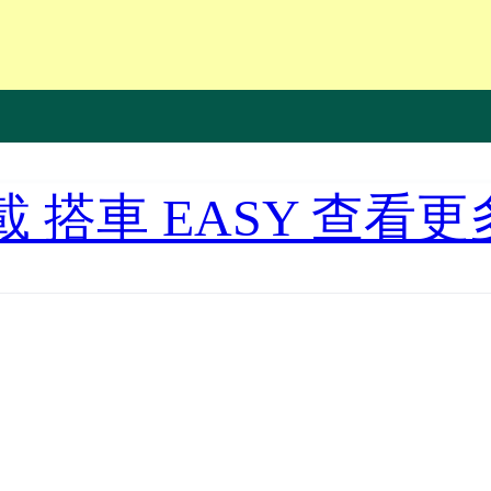
載 搭車 EASY 查看更